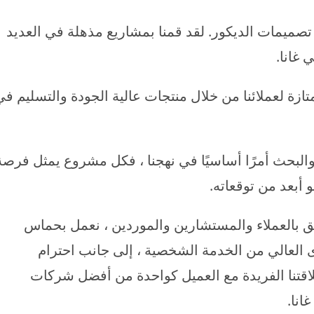
صميمات الديكور. لقد قمنا بمشاريع مذهلة في العديد
غانا.
زة لعملائنا من خلال منتجات عالية الجودة والتسليم في
 والبحث أمرًا أساسيًا في نهجنا ، فكل مشروع يمثل فرصة
و أبعد من توقعاته.
 بالعملاء والمستشارين والموردين ، نعمل بحماس
 العالي من الخدمة الشخصية ، إلى جانب احترام
 علاقتنا الفريدة مع العميل كواحدة من أفضل شركات
انا.