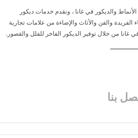
لأنماط والديكور في غانا ، ونقدم خدمات ديكور
الفريدة والفن والأثاث والإضاءة من علامات تجارية
غانا من خلال توفير الديكور الفاخر للفلل والقصور.
صل بنا