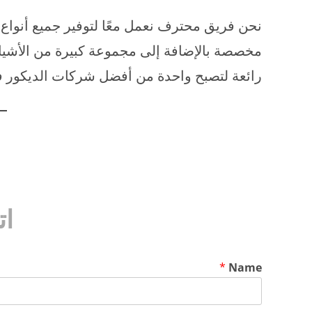
نحن فريق محترف نعمل معًا لتوفير جميع أنواع ا
مخصصة بالإضافة إلى مجموعة كبيرة من الأشياء 
رائعة لتصبح واحدة من أفضل شركات الديكور في 
ات
*
Name