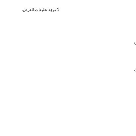
لا توجد تعليقات للعرض.