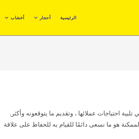
الرئيسية
أحجار
أخشاب
مكنة هو ما نسعى دائمًا للقيام به للحفاظ على علاقة