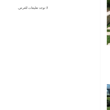
لا توجد تعليقات للعرض.