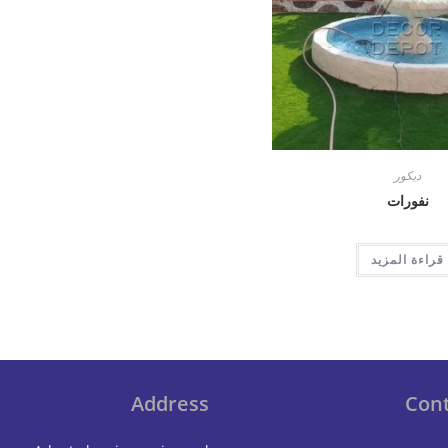
ديكور
نفورات
قراءة المزيد
Address
Cont