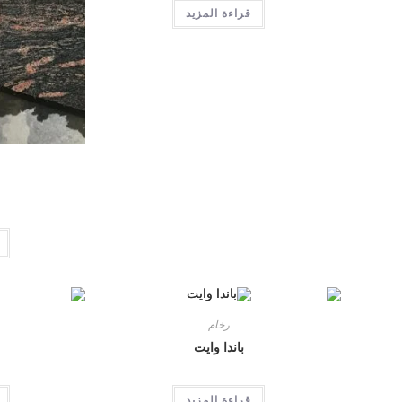
قراءة المزيد
رخام
باندا وايت
قراءة المزيد