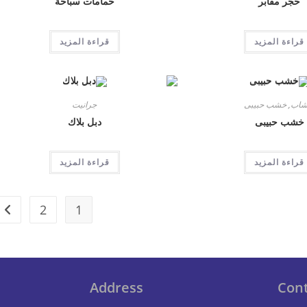
حجر مقابر
حمامات سباحة
قراءة المزيد
قراءة المزيد
شاب
,
خشب حبيبى
جرانيت
خشب حبيبى
دبل بلاك
قراءة المزيد
قراءة المزيد
2
1
Address
Cont