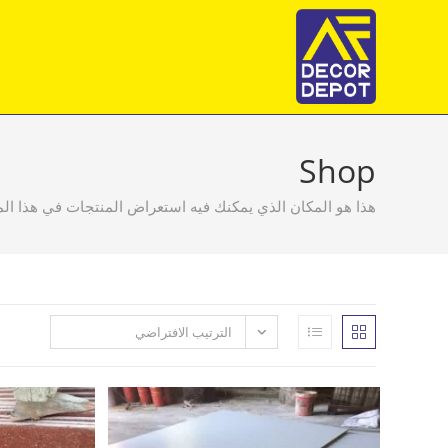
Ski
t
conten
Shop
هذا هو المكان الذي يمكنك فيه استعراض المنتجات في هذا ال
الترتيب الافتراضي