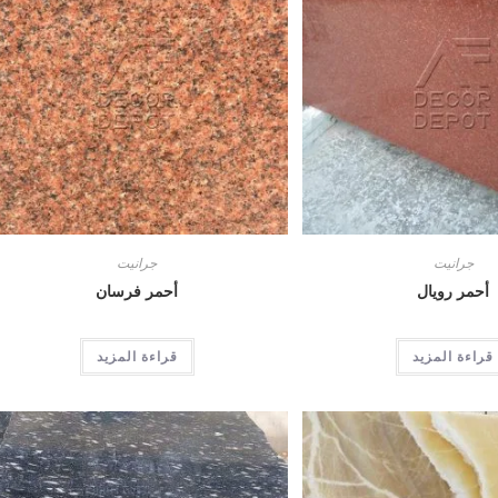
جرانيت
جرانيت
أحمر رويال
أحمر فرسان
قراءة المزيد
قراءة المزيد