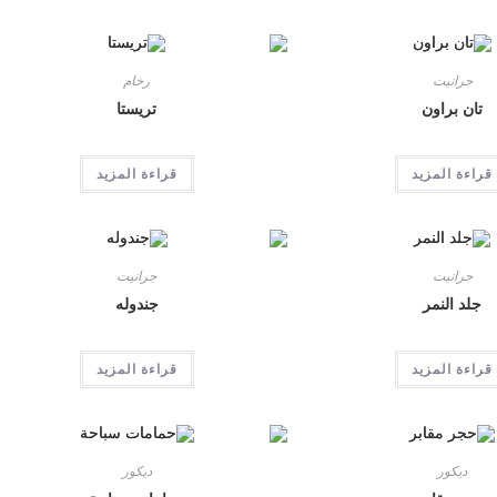
جرانيت
رخام
تان براون
تريستا
قراءة المزيد
قراءة المزيد
جرانيت
جرانيت
جلد النمر
جندوله
قراءة المزيد
قراءة المزيد
ديكور
ديكور