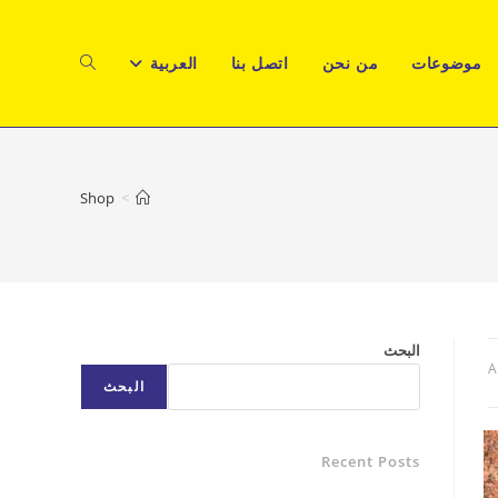
موضوعات
من نحن
اتصل بنا
العربية
TOGGLE
WEBSITE
Shop
>
SEARCH
البحث
A
البحث
Recent Posts