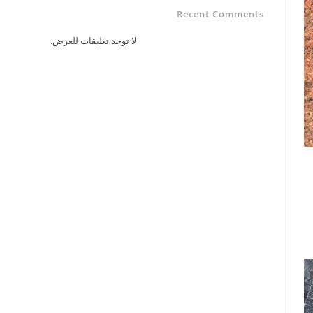
Recent Comments
لا توجد تعليقات للعرض.