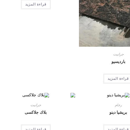
قراءة المزيد
جرانيت
بارديسيو
قراءة المزيد
رخام
جرانيت
بريشيا دينو
بلاك جلاكسى
قراءة المزيد
قراءة المزيد