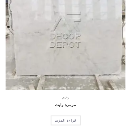
رخام
مرمرة وايت
قراءة المزيد