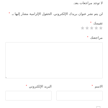
لا توجد مراجعات بعد.
لن يتم نشر عنوان بريدك الإلكتروني.
الحقول الإلزامية مشار إليها بـ
*
تقييمك
*
مراجعتك
*
الاسم
*
البريد الإلكتروني
*