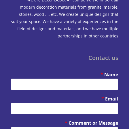
modern decoration materials from granite, marble,
stones, wood .... etc. We create unique designs that
suit your space. We have a variety of experiences in the
field of designs and materials, and we have multiple
partnerships in other countries.
Contact us
*
Name
*
Email
*
Comment or Message