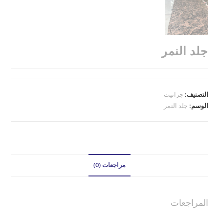
جلد النمر
التصنيف:
جرانيت
الوسم:
جلد النمر
مراجعات (0)
المراجعات