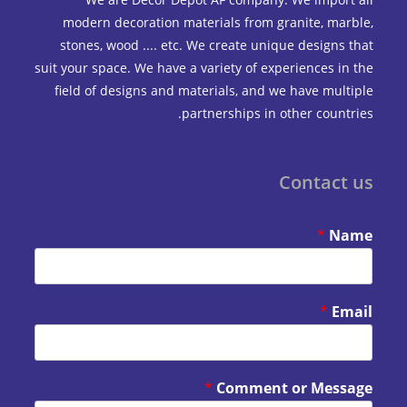
modern decoration materials from granite, marble,
stones, wood .... etc. We create unique designs that
suit your space. We have a variety of experiences in the
field of designs and materials, and we have multiple
partnerships in other countries.
Contact us
*
Name
*
Email
*
Comment or Message