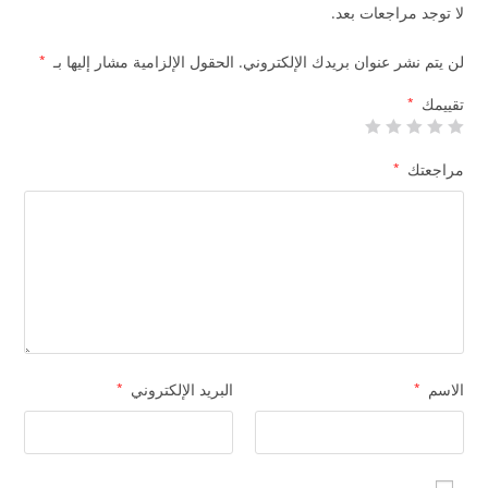
لا توجد مراجعات بعد.
لن يتم نشر عنوان بريدك الإلكتروني.
الحقول الإلزامية مشار إليها بـ
*
تقييمك
*
مراجعتك
*
الاسم
*
البريد الإلكتروني
*