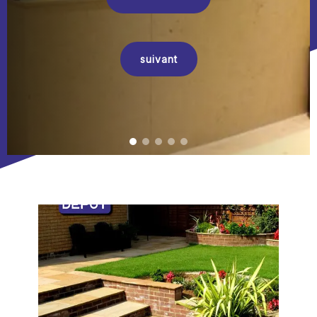
suivant