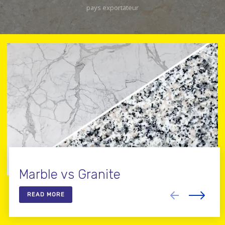
pays exportateur
Marble vs Granite
READ MORE