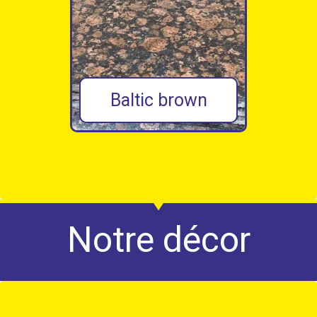
Pardesio
Notre décor