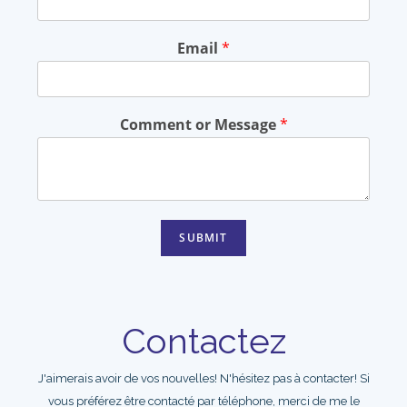
Email
*
Comment or Message
*
SUBMIT
Contactez
J'aimerais avoir de vos nouvelles! N'hésitez pas à contacter! Si
vous préférez être contacté par téléphone, merci de me le