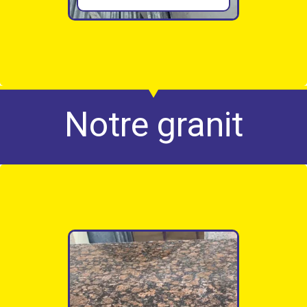
Notre granit