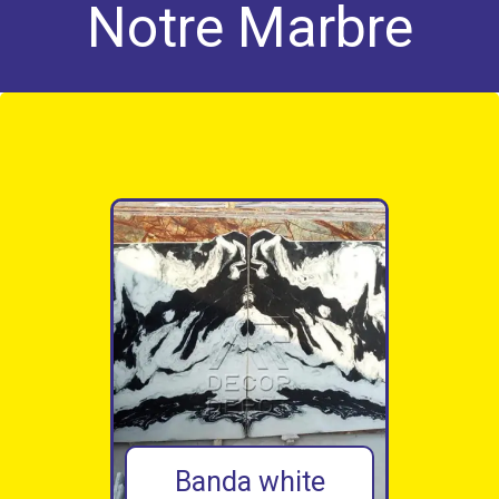
Notre Marbre
Black marquina