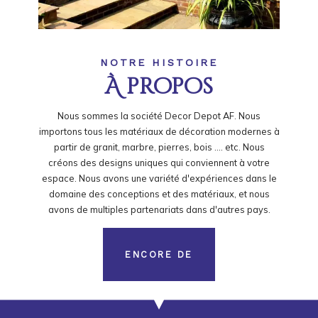
NOTRE HISTOIRE
À propos
Nous sommes la société Decor Depot AF. Nous
importons tous les matériaux de décoration modernes à
partir de granit, marbre, pierres, bois .... etc. Nous
créons des designs uniques qui conviennent à votre
espace. Nous avons une variété d'expériences dans le
domaine des conceptions et des matériaux, et nous
avons de multiples partenariats dans d'autres pays.
ENCORE DE