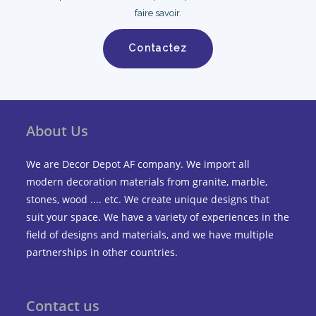
faire savoir.
Contactez
About Us
We are Decor Depot AF company. We import all
modern decoration materials from granite, marble,
stones, wood .... etc. We create unique designs that
suit your space. We have a variety of experiences in the
field of designs and materials, and we have multiple
partnerships in other countries.
Contact us