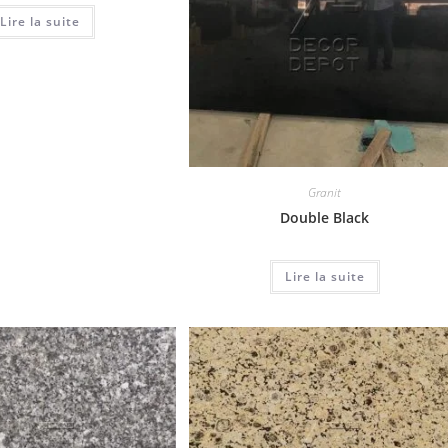
Lire la suite
Granit
Double Black
Lire la suite