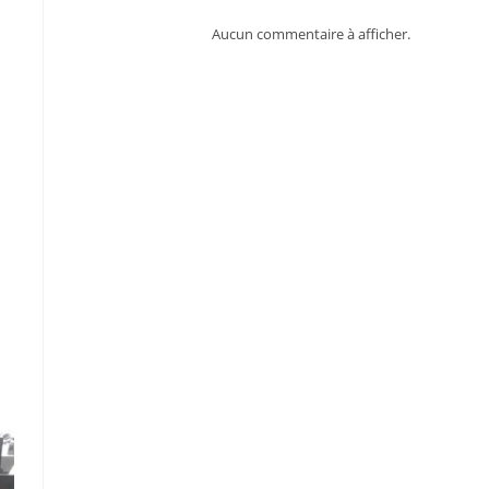
Aucun commentaire à afficher.