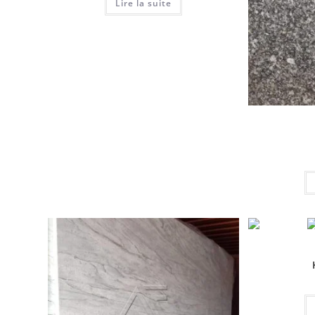
Lire la suite