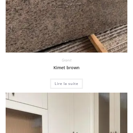
Granit
Kimet brown
Lire la suite