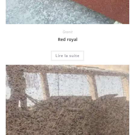
Granit
Red royal
Lire la suite