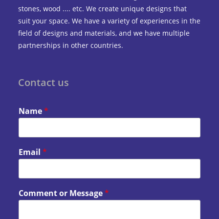
stones, wood .... etc. We create unique designs that
suit your space. We have a variety of experiences in the
field of designs and materials, and we have multiple
partnerships in other countries.
Contact us
Name
*
Email
*
Comment or Message
*