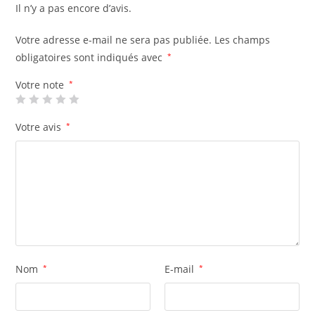
Il n’y a pas encore d’avis.
Votre adresse e-mail ne sera pas publiée.
Les champs
obligatoires sont indiqués avec
*
Votre note
*
Votre avis
*
Nom
*
E-mail
*