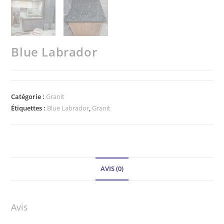
Blue Labrador
Catégorie :
Granit
Étiquettes :
Blue Labrador
,
Granit
AVIS (0)
Avis