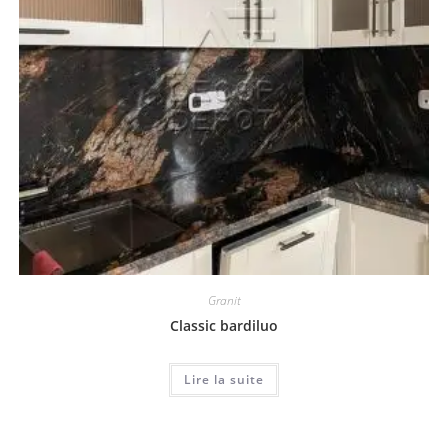
Granit
Classic bardiluo
Lire la suite