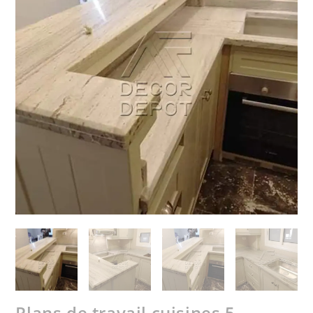
Plans de travail cuisines 5