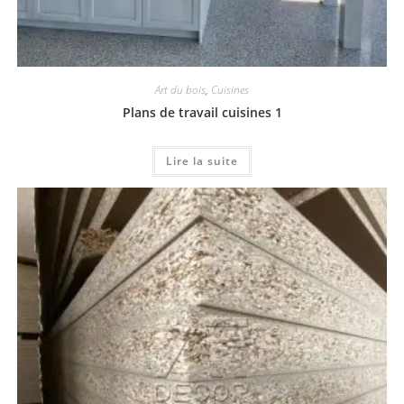
Art du bois
,
Cuisines
Plans de travail cuisines 1
Lire la suite