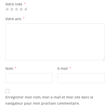
Votre note
*
Votre avis
*
Nom
*
E-mail
*
Enregistrer mon nom, mon e-mail et mon site dans le
navigateur pour mon prochain commentaire.