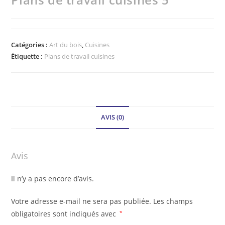
Catégories :
Art du bois
,
Cuisines
Étiquette :
Plans de travail cuisines
AVIS (0)
Avis
Il n’y a pas encore d’avis.
Votre adresse e-mail ne sera pas publiée.
Les champs
obligatoires sont indiqués avec
*