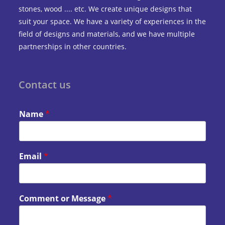
stones, wood .... etc. We create unique designs that
suit your space. We have a variety of experiences in the
field of designs and materials, and we have multiple
partnerships in other countries.
Contact us
Name
*
Email
*
Comment or Message
*