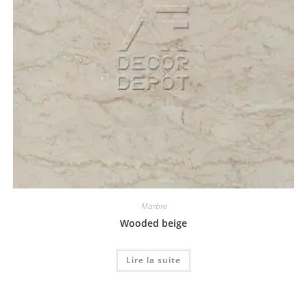
Marbre
Wooded beige
Lire la suite