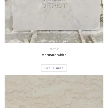
Marbre
Marmara white
Lire la suite