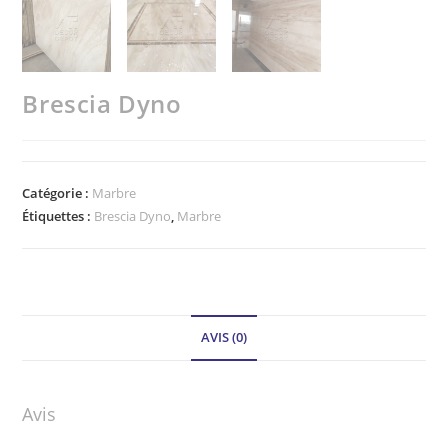
Brescia Dyno
Catégorie :
Marbre
Étiquettes :
Brescia Dyno
,
Marbre
AVIS (0)
Avis