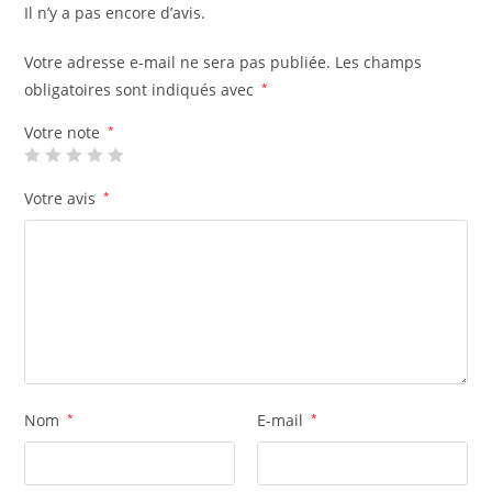
Il n’y a pas encore d’avis.
Votre adresse e-mail ne sera pas publiée.
Les champs
obligatoires sont indiqués avec
*
Votre note
*
Votre avis
*
Nom
*
E-mail
*