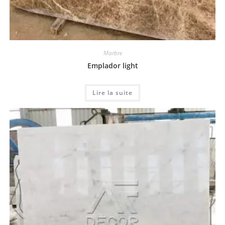
Marbre
Emplador light
Lire la suite