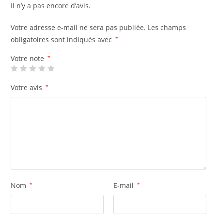
Il n’y a pas encore d’avis.
Votre adresse e-mail ne sera pas publiée.
Les champs
obligatoires sont indiqués avec
*
Votre note
*
Votre avis
*
Nom
*
E-mail
*