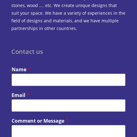
stones, wood .... etc. We create unique designs that
suit your space. We have a variety of experiences in the
field of designs and materials, and we have multiple
partnerships in other countries.
Contact us
Name
*
Email
*
Comment or Message
*