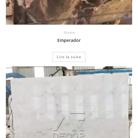
Marbre
Emperador
Lire la suite