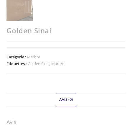
Golden Sinai
Catégorie :
Marbre
Étiquettes :
Golden Sinai
,
Marbre
AVIS (0)
Avis