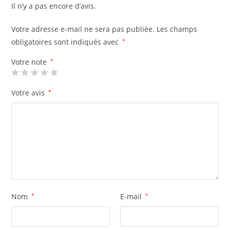
Il n’y a pas encore d’avis.
Votre adresse e-mail ne sera pas publiée.
Les champs
obligatoires sont indiqués avec
*
Votre note
*
Votre avis
*
Nom
*
E-mail
*