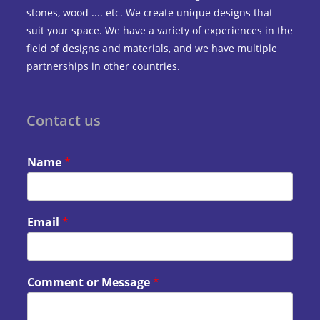
stones, wood .... etc. We create unique designs that
suit your space. We have a variety of experiences in the
field of designs and materials, and we have multiple
partnerships in other countries.
Contact us
Name
*
Email
*
Comment or Message
*