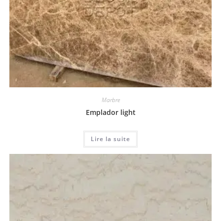
Marbre
Emplador light
Lire la suite