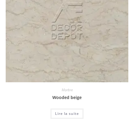
Marbre
Wooded beige
Lire la suite