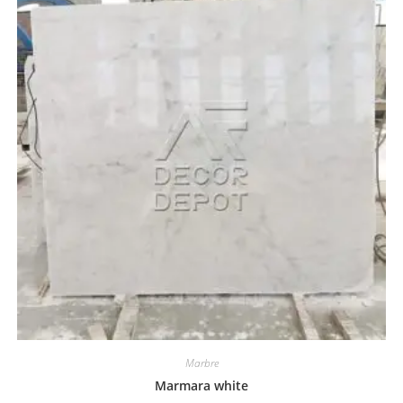
Marbre
Marmara white