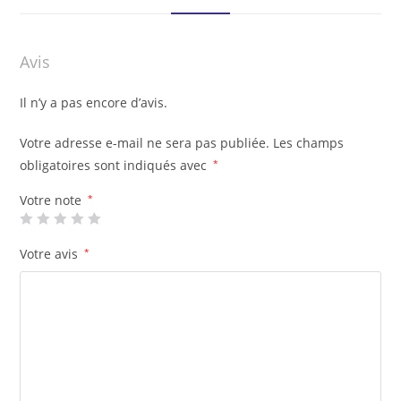
Avis
Il n’y a pas encore d’avis.
Votre adresse e-mail ne sera pas publiée.
Les champs
obligatoires sont indiqués avec
*
Votre note
*
Votre avis
*