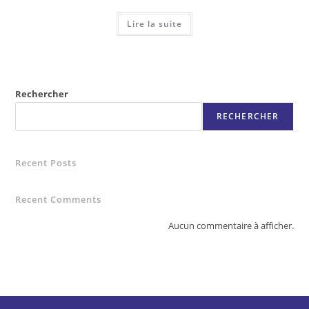
Lire la suite
Rechercher
RECHERCHER
Recent Posts
Recent Comments
Aucun commentaire à afficher.