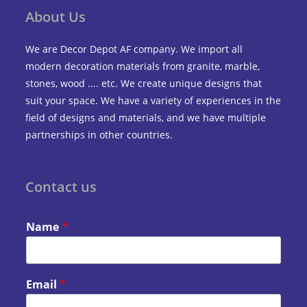
About Us
We are Decor Depot AF company. We import all
modern decoration materials from granite, marble,
stones, wood .... etc. We create unique designs that
suit your space. We have a variety of experiences in the
field of designs and materials, and we have multiple
partnerships in other countries.
Contact us
Name
*
Email
*