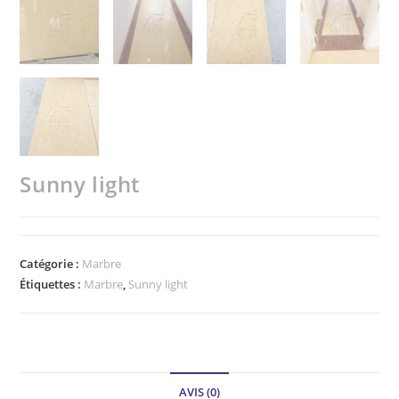
Sunny light
Catégorie :
Marbre
Étiquettes :
Marbre
,
Sunny light
AVIS (0)